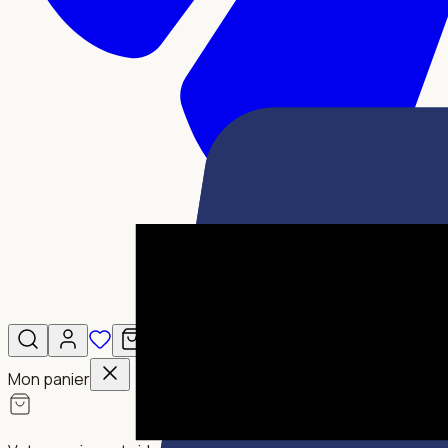
Mon panier