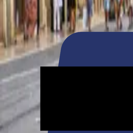
Mon panier